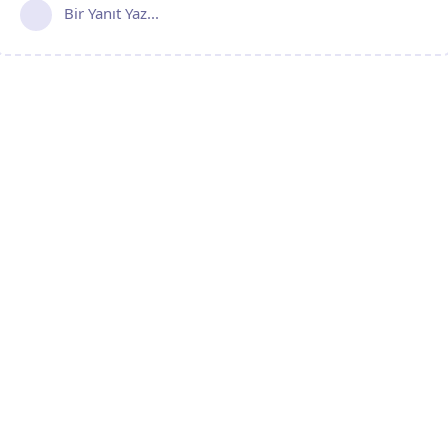
Bir Yanıt Yaz...