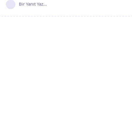
Bir Yanıt Yaz...