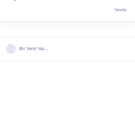
Yanıtla
Bir Yanıt Yaz...