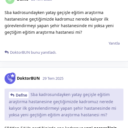
Sba kadrosundayken yatay geçişle eğitim araştırma
hastanesine geçtiğimizde kadromuz nerede kalıyor ilk
görevlendirmeyi yapan şehir hastanesinde mi yoksa yeni
geçtiğim eğitim araştırma hastanesi mi?
Yanıtla
DoktorBUN
bunu yanıtladı.
DoktorBUN
29 Tem 2025
Sba kadrosundayken yatay geçişle eğitim
Defne
araştırma hastanesine geçtiğimizde kadromuz nerede
kalıyor ilk görevlendirmeyi yapan şehir hastanesinde mi
yoksa yeni geçtiğim eğitim araştırma hastanesi mi?