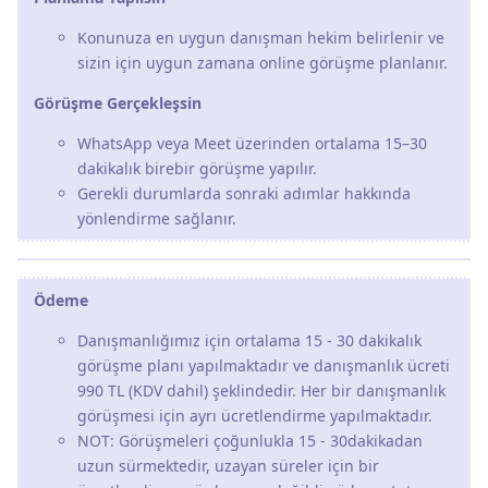
Konunuza en uygun danışman hekim belirlenir ve
sizin için uygun zamana online görüşme planlanır.
Görüşme Gerçekleşsin
WhatsApp veya Meet üzerinden ortalama 15–30
dakikalık birebir görüşme yapılır.
Gerekli durumlarda sonraki adımlar hakkında
yönlendirme sağlanır.
Ödeme
Danışmanlığımız için ortalama 15 - 30 dakikalık
görüşme planı yapılmaktadır ve danışmanlık ücreti
990 TL (KDV dahil) şeklindedir. Her bir danışmanlık
görüşmesi için ayrı ücretlendirme yapılmaktadır.
NOT: Görüşmeleri çoğunlukla 15 - 30dakikadan
uzun sürmektedir, uzayan süreler için bir