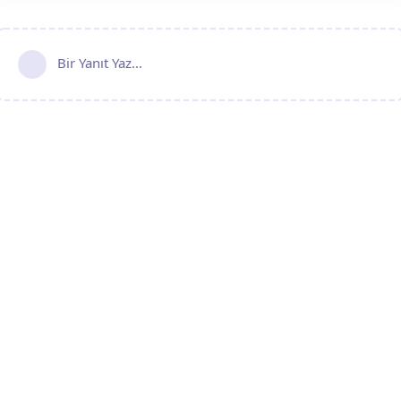
Bir Yanıt Yaz...