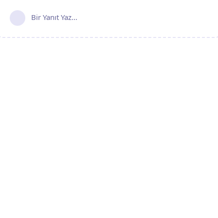
Bir Yanıt Yaz...